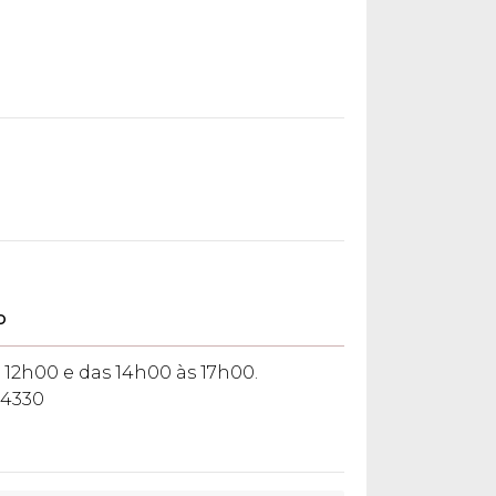
o
 12h00 e das 14h00 às 17h00.
-4330