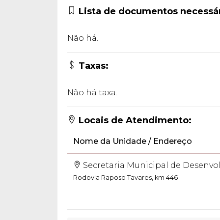
Lista de documentos necessár
Não há.
Taxas:
Não há taxa.
Locais de Atendimento:
Nome da Unidade / Endereço
Secretaria Municipal de Desenv
Rodovia Raposo Tavares, km 446