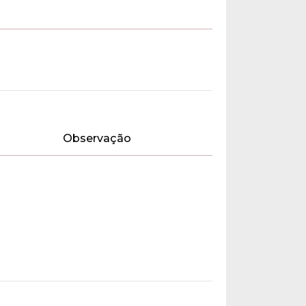
Observação