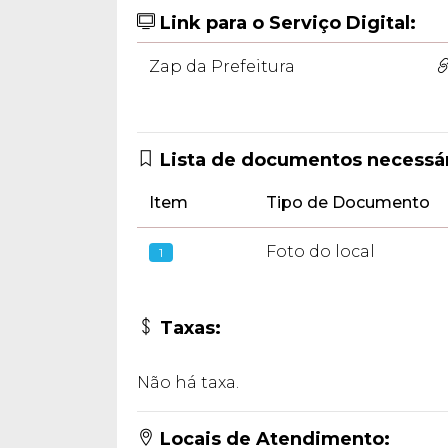
Link para o Serviço Digital:
Zap da Prefeitura
Lista de documentos necessár
Item
Tipo de Documento
Foto do local
1
Taxas:
Não há taxa.
Locais de Atendimento: